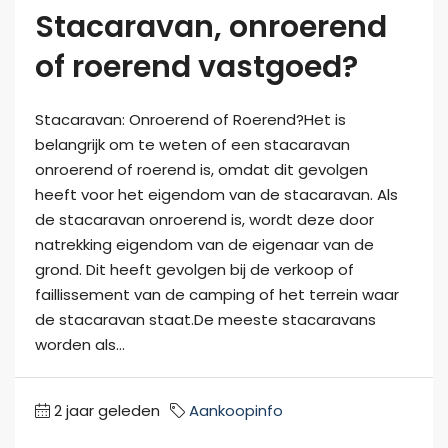
Stacaravan, onroerend
of roerend vastgoed?
Stacaravan: Onroerend of Roerend?Het is
belangrijk om te weten of een stacaravan
onroerend of roerend is, omdat dit gevolgen
heeft voor het eigendom van de stacaravan. Als
de stacaravan onroerend is, wordt deze door
natrekking eigendom van de eigenaar van de
grond. Dit heeft gevolgen bij de verkoop of
faillissement van de camping of het terrein waar
de stacaravan staat.De meeste stacaravans
worden als...
2 jaar geleden
Aankoopinfo