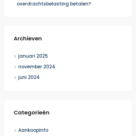
overdrachtsbelasting betalen?
Archieven
januari 2025
november 2024
juni 2024
Categorieën
Aankoopinfo