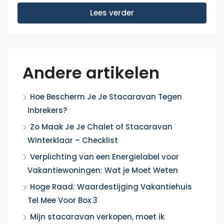
Lees verder
Andere artikelen
Hoe Bescherm Je Je Stacaravan Tegen
Inbrekers?
Zo Maak Je Je Chalet of Stacaravan
Winterklaar – Checklist
Verplichting van een Energielabel voor
Vakantiewoningen: Wat je Moet Weten
Hoge Raad: Waardestijging Vakantiehuis
Tel Mee Voor Box 3
Mijn stacaravan verkopen, moet ik