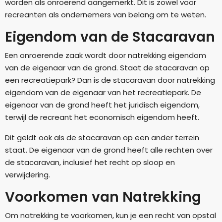
worden als onroerend aangemerkt. Dit is zowel voor
recreanten als ondernemers van belang om te weten.
Eigendom van de Stacaravan
Een onroerende zaak wordt door natrekking eigendom
van de eigenaar van de grond. Staat de stacaravan op
een recreatiepark? Dan is de stacaravan door natrekking
eigendom van de eigenaar van het recreatiepark. De
eigenaar van de grond heeft het juridisch eigendom,
terwijl de recreant het economisch eigendom heeft.
Dit geldt ook als de stacaravan op een ander terrein
staat. De eigenaar van de grond heeft alle rechten over
de stacaravan, inclusief het recht op sloop en
verwijdering.
Voorkomen van Natrekking
Om natrekking te voorkomen, kun je een recht van opstal