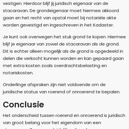
vestigen. Hierdoor blijf jij juridisch eigenaar van de
stacaravan. De grondeigenaar moet hiermee akkoord
gaan en het recht van opstal moet bij notariële akte
worden gevestigd en ingeschreven in het Kadaster.
Je kunt ook overwegen het stuk grond te kopen. Hiermee
blijf je eigenaar van zowel de stacaravan als de grond.
Dit is echter alleen mogelijk als de grond is opgedeeld in
delen die verkocht kunnen worden en kan gepaard gaan
met extra kosten zoals overdrachtsbelasting en
notariskosten.
Onderlinge afspraken zijn niet voldoende om de
juridische status van roerend of onroerend te bepalen.
Conclusie
Het onderscheid tussen roerend en onroerend is juridisch
van groot belang voor het eigendom van een