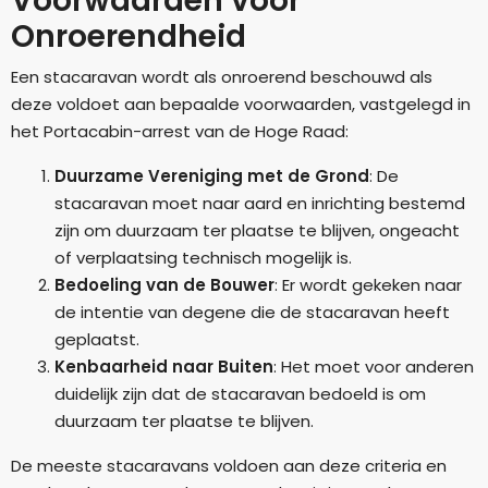
Voorwaarden voor
Onroerendheid
Een stacaravan wordt als onroerend beschouwd als
deze voldoet aan bepaalde voorwaarden, vastgelegd in
het Portacabin-arrest van de Hoge Raad:
Duurzame Vereniging met de Grond
: De
stacaravan moet naar aard en inrichting bestemd
zijn om duurzaam ter plaatse te blijven, ongeacht
of verplaatsing technisch mogelijk is.
Bedoeling van de Bouwer
: Er wordt gekeken naar
de intentie van degene die de stacaravan heeft
geplaatst.
Kenbaarheid naar Buiten
: Het moet voor anderen
duidelijk zijn dat de stacaravan bedoeld is om
duurzaam ter plaatse te blijven.
De meeste stacaravans voldoen aan deze criteria en