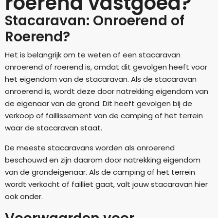
roerend vastgoed?
Stacaravan: Onroerend of
Roerend?
Het is belangrijk om te weten of een stacaravan
onroerend of roerend is, omdat dit gevolgen heeft voor
het eigendom van de stacaravan. Als de stacaravan
onroerend is, wordt deze door natrekking eigendom van
de eigenaar van de grond. Dit heeft gevolgen bij de
verkoop of faillissement van de camping of het terrein
waar de stacaravan staat.
De meeste stacaravans worden als onroerend
beschouwd en zijn daarom door natrekking eigendom
van de grondeigenaar. Als de camping of het terrein
wordt verkocht of failliet gaat, valt jouw stacaravan hier
ook onder.