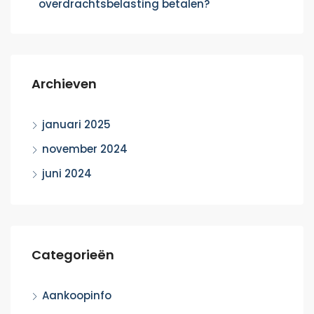
overdrachtsbelasting betalen?
Archieven
januari 2025
november 2024
juni 2024
Categorieën
Aankoopinfo