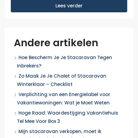
Lees verder
Andere artikelen
Hoe Bescherm Je Je Stacaravan Tegen
Inbrekers?
Zo Maak Je Je Chalet of Stacaravan
Winterklaar – Checklist
Verplichting van een Energielabel voor
Vakantiewoningen: Wat je Moet Weten
Hoge Raad: Waardestijging Vakantiehuis
Tel Mee Voor Box 3
Mijn stacaravan verkopen, moet ik