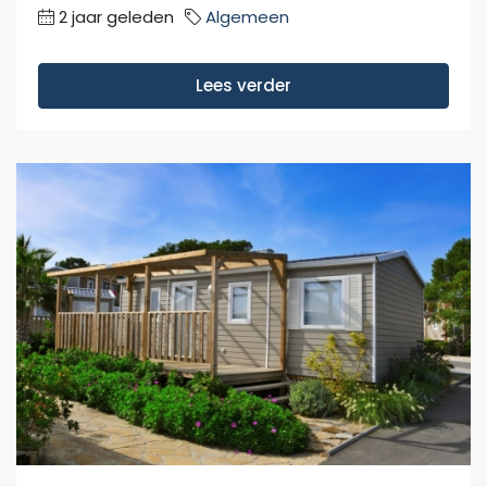
2 jaar geleden
Algemeen
Lees verder