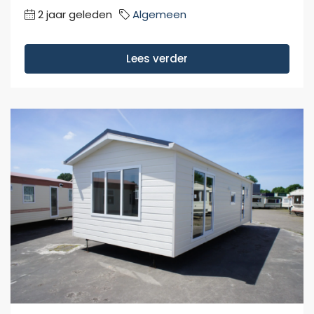
2 jaar geleden
Algemeen
Lees verder