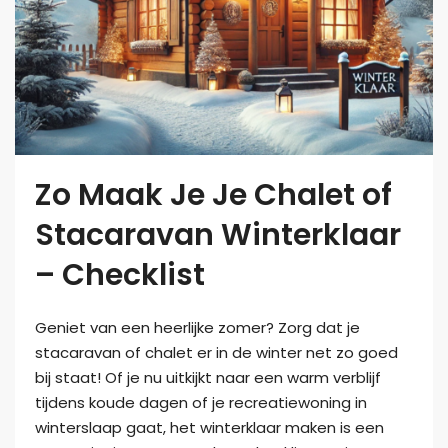
Zo Maak Je Je Chalet of
Stacaravan Winterklaar
– Checklist
Geniet van een heerlijke zomer? Zorg dat je
stacaravan of chalet er in de winter net zo goed
bij staat! Of je nu uitkijkt naar een warm verblijf
tijdens koude dagen of je recreatiewoning in
winterslaap gaat, het winterklaar maken is een