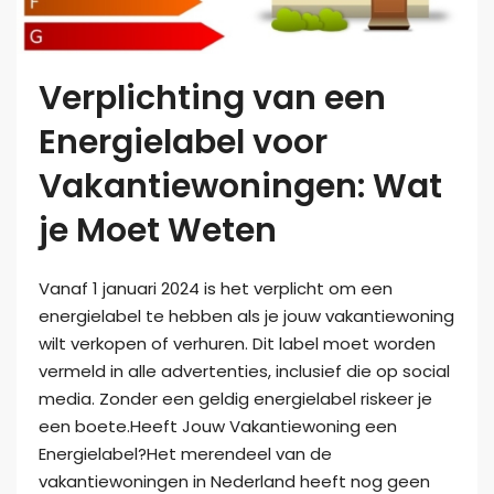
Verplichting van een
Energielabel voor
Vakantiewoningen: Wat
je Moet Weten
Vanaf 1 januari 2024 is het verplicht om een
energielabel te hebben als je jouw vakantiewoning
wilt verkopen of verhuren. Dit label moet worden
vermeld in alle advertenties, inclusief die op social
media. Zonder een geldig energielabel riskeer je
een boete.Heeft Jouw Vakantiewoning een
Energielabel?Het merendeel van de
vakantiewoningen in Nederland heeft nog geen