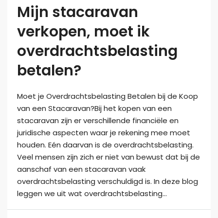
Mijn stacaravan
verkopen, moet ik
overdrachtsbelasting
betalen?
Moet je Overdrachtsbelasting Betalen bij de Koop
van een Stacaravan?Bij het kopen van een
stacaravan zijn er verschillende financiële en
juridische aspecten waar je rekening mee moet
houden. Eén daarvan is de overdrachtsbelasting.
Veel mensen zijn zich er niet van bewust dat bij de
aanschaf van een stacaravan vaak
overdrachtsbelasting verschuldigd is. In deze blog
leggen we uit wat overdrachtsbelasting...