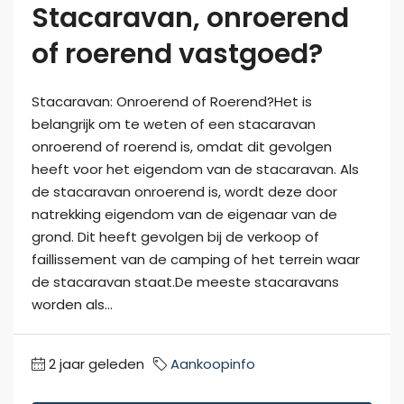
Stacaravan, onroerend
of roerend vastgoed?
Stacaravan: Onroerend of Roerend?Het is
belangrijk om te weten of een stacaravan
onroerend of roerend is, omdat dit gevolgen
heeft voor het eigendom van de stacaravan. Als
de stacaravan onroerend is, wordt deze door
natrekking eigendom van de eigenaar van de
grond. Dit heeft gevolgen bij de verkoop of
faillissement van de camping of het terrein waar
de stacaravan staat.De meeste stacaravans
worden als...
2 jaar geleden
Aankoopinfo