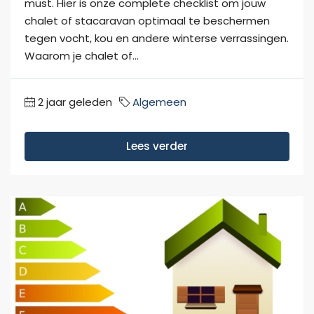
must. Hier is onze complete checklist om jouw
chalet of stacaravan optimaal te beschermen
tegen vocht, kou en andere winterse verrassingen.
Waarom je chalet of...
2 jaar geleden
Algemeen
Lees verder