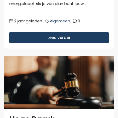
energielabel. Als je van plan bent jouw...
2 jaar geleden
Algemeen
0
Lees verder