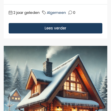
2 jaar geleden
Algemeen
0
Lees verder