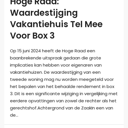
Hoge Raad:
Waardestijging
Vakantiehuis Tel Mee
Voor Box 3
Op 15 juni 2024 heeft de Hoge Raad een
baanbrekende uitspraak gedaan die grote
implicaties kan hebben voor eigenaren van
vakantiehuizen. De waardestijging van een
tweede woning mag nu worden meegeteld voor
het bepalen van het behaalde rendement in box
3. Dit is een significante wijziging in vergelijking met
eerdere opvattingen van zowel de rechter als het
gerechtshof.Achtergrond van de ZaakIn een van
de...