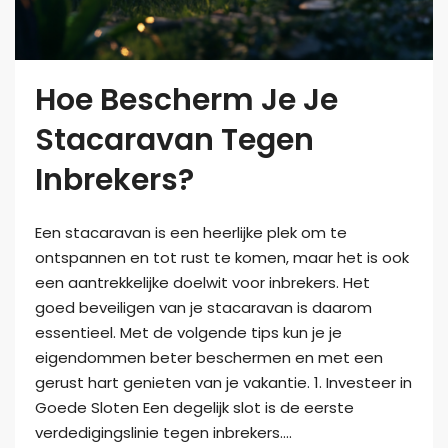
Hoe Bescherm Je Je
Stacaravan Tegen
Inbrekers?
Een stacaravan is een heerlijke plek om te
ontspannen en tot rust te komen, maar het is ook
een aantrekkelijke doelwit voor inbrekers. Het
goed beveiligen van je stacaravan is daarom
essentieel. Met de volgende tips kun je je
eigendommen beter beschermen en met een
gerust hart genieten van je vakantie. 1. Investeer in
Goede Sloten Een degelijk slot is de eerste
verdedigingslinie tegen inbrekers....