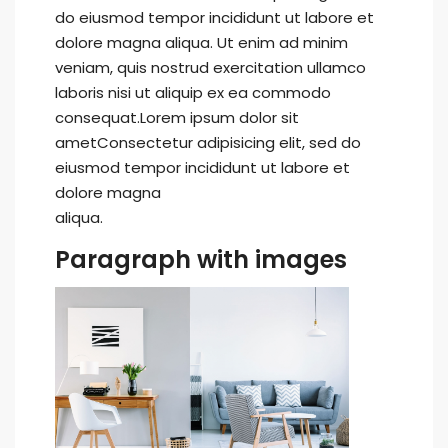
do eiusmod tempor incididunt ut labore et
dolore magna aliqua. Ut enim ad minim
veniam, quis nostrud exercitation ullamco
laboris nisi ut aliquip ex ea commodo
consequat.Lorem ipsum dolor sit
ametConsectetur adipisicing elit, sed do
eiusmod tempor incididunt ut labore et
dolore magna
aliqua.
Paragraph with images