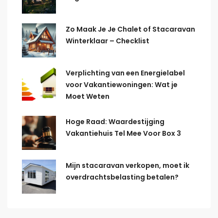
Zo Maak Je Je Chalet of Stacaravan
Winterklaar – Checklist
Verplichting van een Energielabel
voor Vakantiewoningen: Wat je
Moet Weten
Hoge Raad: Waardestijging
Vakantiehuis Tel Mee Voor Box 3
Mijn stacaravan verkopen, moet ik
overdrachtsbelasting betalen?