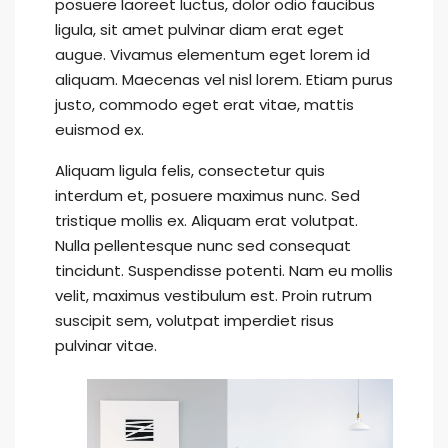
posuere laoreet luctus, dolor odio faucibus
ligula, sit amet pulvinar diam erat eget
augue. Vivamus elementum eget lorem id
aliquam. Maecenas vel nisl lorem. Etiam purus
justo, commodo eget erat vitae, mattis
euismod ex.
Aliquam ligula felis, consectetur quis
interdum et, posuere maximus nunc. Sed
tristique mollis ex. Aliquam erat volutpat.
Nulla pellentesque nunc sed consequat
tincidunt. Suspendisse potenti. Nam eu mollis
velit, maximus vestibulum est. Proin rutrum
suscipit sem, volutpat imperdiet risus
pulvinar vitae.