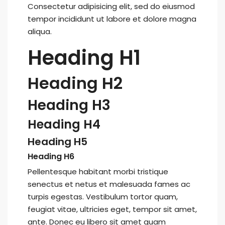
Consectetur adipisicing elit, sed do eiusmod
tempor incididunt ut labore et dolore magna
aliqua.
Heading H1
Heading H2
Heading H3
Heading H4
Heading H5
Heading H6
Pellentesque habitant morbi tristique
senectus et netus et malesuada fames ac
turpis egestas. Vestibulum tortor quam,
feugiat vitae, ultricies eget, tempor sit amet,
ante. Donec eu libero sit amet quam