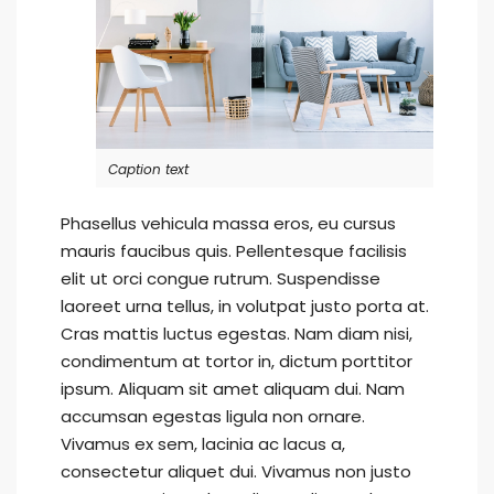
Caption text
Phasellus vehicula massa eros, eu cursus
mauris faucibus quis. Pellentesque facilisis
elit ut orci congue rutrum. Suspendisse
laoreet urna tellus, in volutpat justo porta at.
Cras mattis luctus egestas. Nam diam nisi,
condimentum at tortor in, dictum porttitor
ipsum. Aliquam sit amet aliquam dui. Nam
accumsan egestas ligula non ornare.
Vivamus ex sem, lacinia ac lacus a,
consectetur aliquet dui. Vivamus non justo