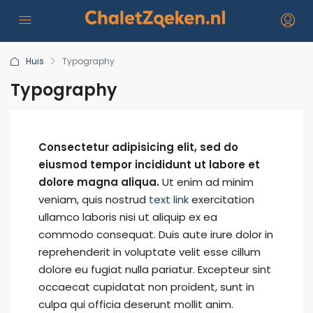
Huis
Typography
Typography
Consectetur adipisicing elit, sed do
eiusmod tempor incididunt ut labore et
dolore magna aliqua.
Ut enim ad minim
veniam, quis nostrud
text link
exercitation
ullamco laboris nisi ut aliquip ex ea
commodo consequat. Duis aute irure dolor in
reprehenderit in voluptate velit esse cillum
dolore eu fugiat nulla pariatur. Excepteur sint
occaecat cupidatat non proident, sunt in
culpa qui officia deserunt mollit anim.