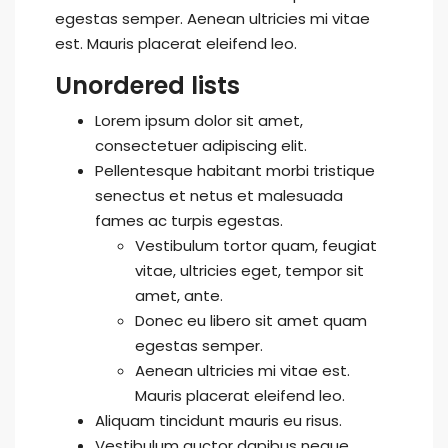
egestas semper. Aenean ultricies mi vitae
est. Mauris placerat eleifend leo.
Unordered lists
Lorem ipsum dolor sit amet,
consectetuer adipiscing elit.
Pellentesque habitant morbi tristique
senectus et netus et malesuada
fames ac turpis egestas.
Vestibulum tortor quam, feugiat
vitae, ultricies eget, tempor sit
amet, ante.
Donec eu libero sit amet quam
egestas semper.
Aenean ultricies mi vitae est.
Mauris placerat eleifend leo.
Aliquam tincidunt mauris eu risus.
Vestibulum auctor dapibus neque.