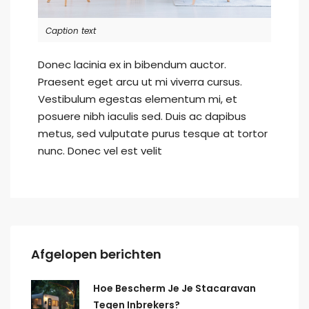
Caption text
Donec lacinia ex in bibendum auctor.
Praesent eget arcu ut mi viverra cursus.
Vestibulum egestas elementum mi, et
posuere nibh iaculis sed. Duis ac dapibus
metus, sed vulputate purus tesque at tortor
nunc. Donec vel est velit
Afgelopen berichten
Hoe Bescherm Je Je Stacaravan
Tegen Inbrekers?