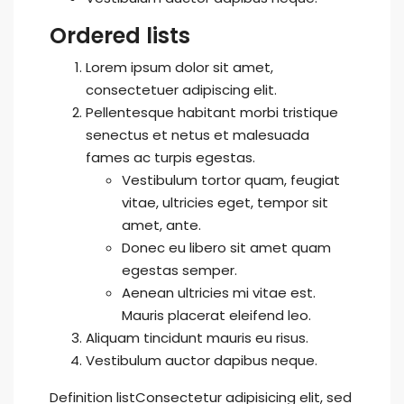
Ordered lists
Lorem ipsum dolor sit amet,
consectetuer adipiscing elit.
Pellentesque habitant morbi tristique
senectus et netus et malesuada
fames ac turpis egestas.
Vestibulum tortor quam, feugiat
vitae, ultricies eget, tempor sit
amet, ante.
Donec eu libero sit amet quam
egestas semper.
Aenean ultricies mi vitae est.
Mauris placerat eleifend leo.
Aliquam tincidunt mauris eu risus.
Vestibulum auctor dapibus neque.
Definition listConsectetur adipisicing elit, sed