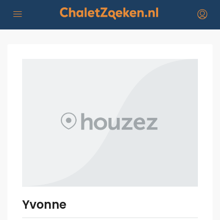
Yvonne