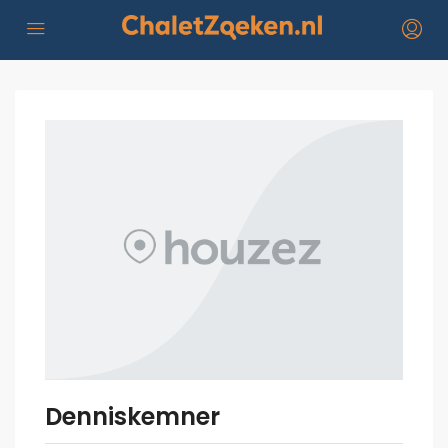
Denniskemner