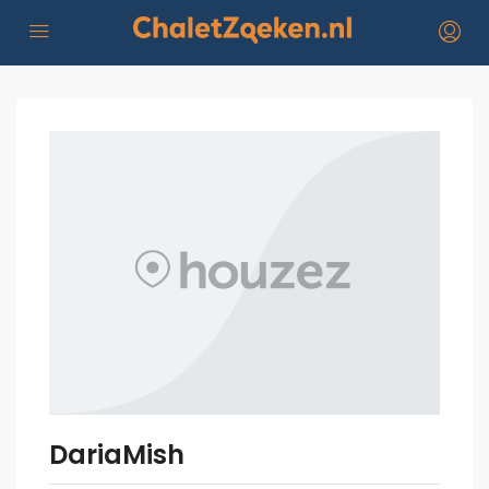
DariaMish